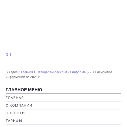
0
1
Вы здесь:
Главная
>
Стандарты раскрытия информации
>
Раскрытие
информации за 2021 г.
ГЛАВНОЕ МЕНЮ
ГЛАВНАЯ
О КОМПАНИИ
НОВОСТИ
ТАРИФЫ