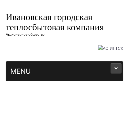
Ивановская городская
теплосбытовая компания
Акционерное общество
MENU