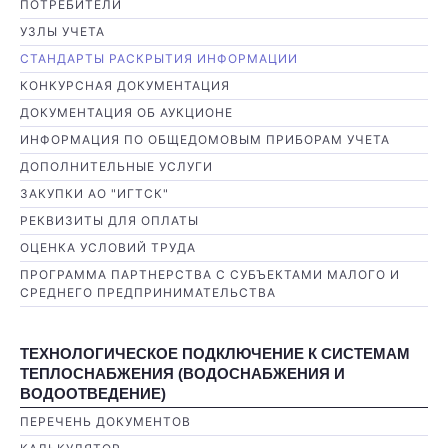
ПОТРЕБИТЕЛИ
УЗЛЫ УЧЕТА
СТАНДАРТЫ РАСКРЫТИЯ ИНФОРМАЦИИ
КОНКУРСНАЯ ДОКУМЕНТАЦИЯ
ДОКУМЕНТАЦИЯ ОБ АУКЦИОНЕ
ИНФОРМАЦИЯ ПО ОБЩЕДОМОВЫМ ПРИБОРАМ УЧЕТА
ДОПОЛНИТЕЛЬНЫЕ УСЛУГИ
ЗАКУПКИ АО "ИГТСК"
РЕКВИЗИТЫ ДЛЯ ОПЛАТЫ
ОЦЕНКА УСЛОВИЙ ТРУДА
ПРОГРАММА ПАРТНЕРСТВА С СУБЪЕКТАМИ МАЛОГО И
СРЕДНЕГО ПРЕДПРИНИМАТЕЛЬСТВА
ТЕХНОЛОГИЧЕСКОЕ ПОДКЛЮЧЕНИЕ К СИСТЕМАМ
ТЕПЛОСНАБЖЕНИЯ (ВОДОСНАБЖЕНИЯ И
ВОДООТВЕДЕНИЕ)
ПЕРЕЧЕНЬ ДОКУМЕНТОВ